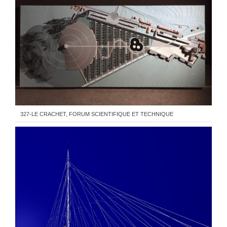
327-LE CRACHET, FORUM SCIENTIFIQUE ET TECHNIQUE