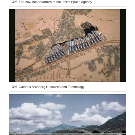
393-The new headquarters of the Italian Space Agency
391-Campus Arenberg Research and Technology