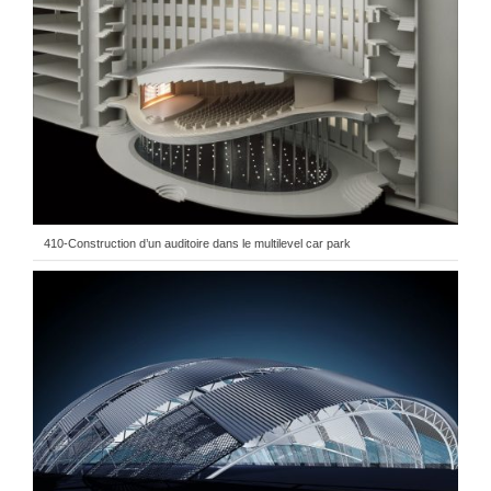
410-Construction d’un auditoire dans le multilevel car park