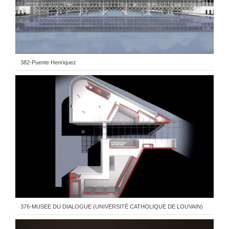
382-Puente Henriquez
376-MUSEE DU DIALOGUE (UNIVERSITÉ CATHOLIQUE DE LOUVAIN)