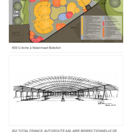
459-Crèche à Watermael-Boitsfort
452-TOTAL FRANCE, AUTOROUTE A36, AIRE BIDIRECTIONNELLE DE