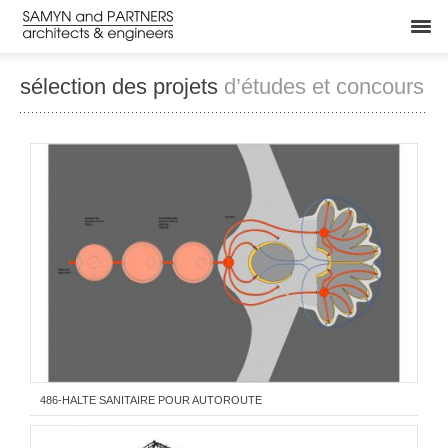
sélection des projets
d’études et concours
486-HALTE SANITAIRE POUR AUTOROUTE