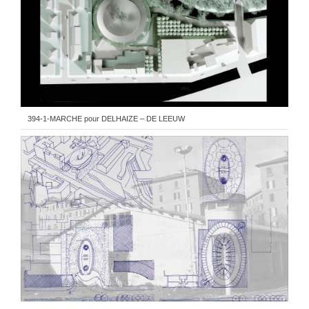
394-1-MARCHE pour DELHAIZE – DE LEEUW