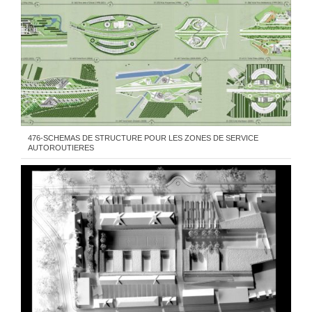
476-SCHEMAS DE STRUCTURE POUR LES ZONES DE SERVICE
AUTOROUTIERES