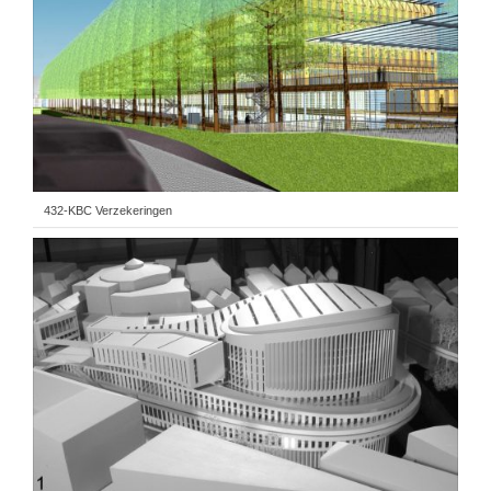
432-KBC Verzekeringen