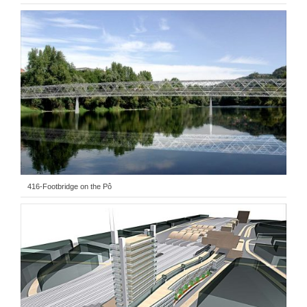
416-Footbridge on the Pô