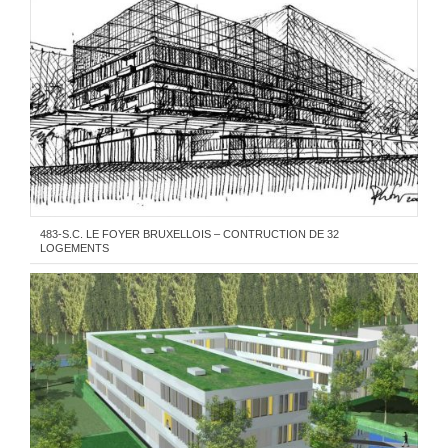
483-S.C. LE FOYER BRUXELLOIS – CONTRUCTION DE 32
LOGEMENTS