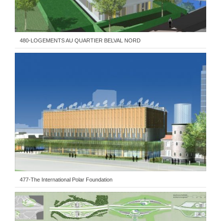
480-LOGEMENTS AU QUARTIER BELVAL NORD
477-The International Polar Foundation