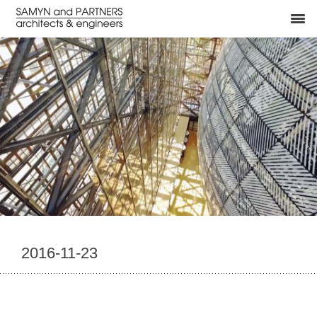
2016-11-23