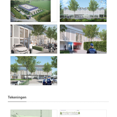
Tekeningen