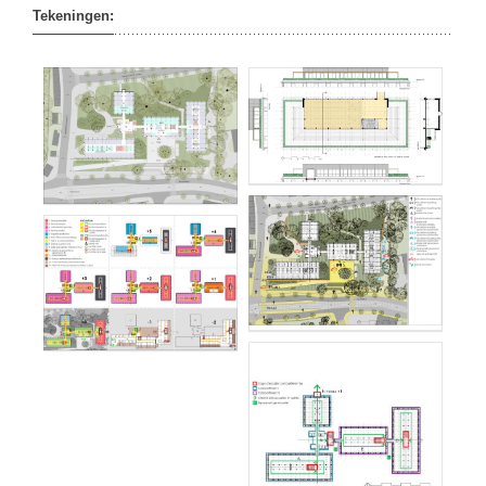
Tekeningen: