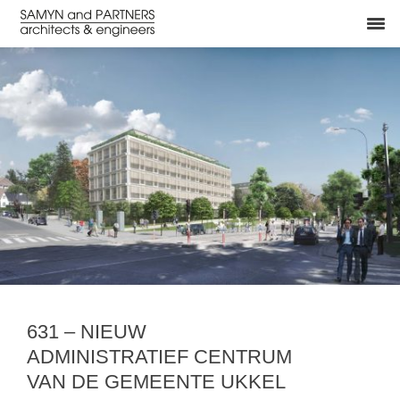
631 – NIEUW
ADMINISTRATIEF CENTRUM
VAN DE GEMEENTE UKKEL