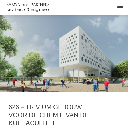
626 – TRIVIUM GEBOUW
VOOR DE CHEMIE VAN DE
KUL FACULTEIT