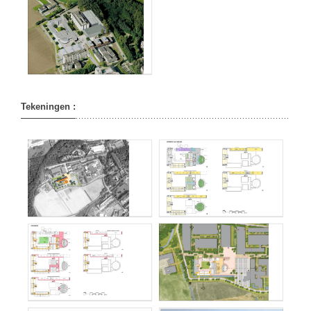
Tekeningen :