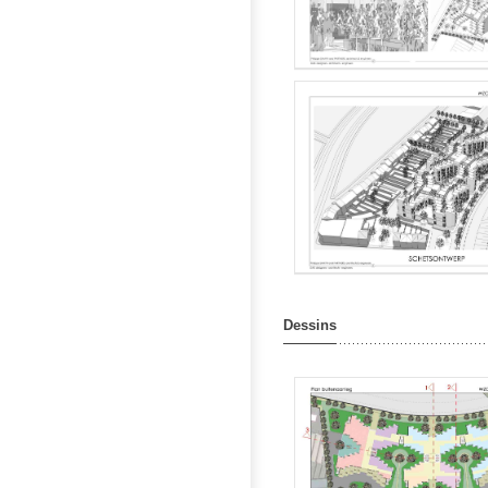
Dessins