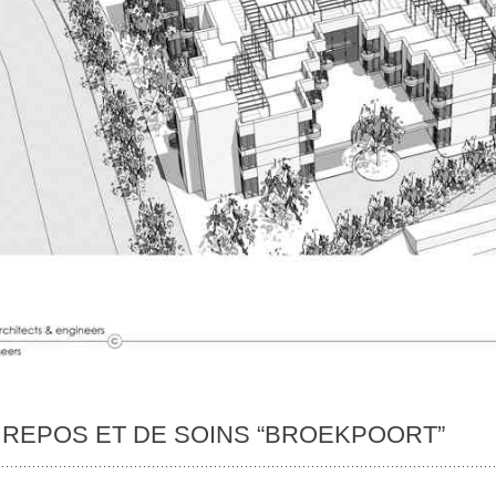
E REPOS ET DE SOINS “BROEKPOORT”