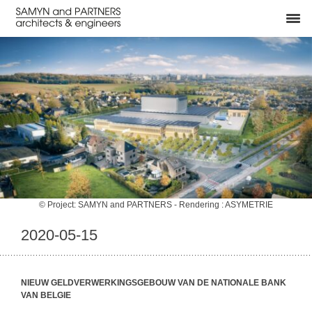
© Project: SAMYN and PARTNERS - Rendering : ASYMETRIE
2020-05-15
NIEUW GELDVERWERKINGSGEBOUW VAN DE NATIONALE BANK
VAN BELGIE