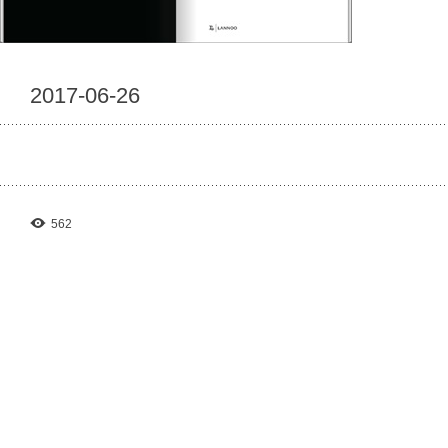
2017-06-26
562